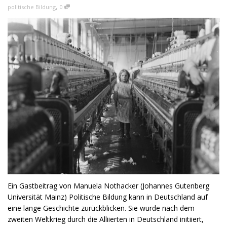
,
politische Bildung
0
Ein Gastbeitrag von Manuela Nothacker (Johannes Gutenberg
Universität Mainz) Politische Bildung kann in Deutschland auf
eine lange Geschichte zurückblicken. Sie wurde nach dem
zweiten Weltkrieg durch die Alliierten in Deutschland initiiert,