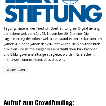
Tagungsmaterial der Friedrich-Ebert-Stiftung zur Digitalisierung
der Lebenswelt vom 24./25. November 2015 online. Die
Digitalisierung der Arbeitswelt als Bestandteil der Diskussion um
„Arbeit 4.0“ oder „Arbeit der Zukunft“ wurde 2015 politisch breit
diskutiert und ist mit einigen wissenschaftlichen Publikationen
und Bildungsveranstaltungen begleitet worden. Es erscheint
mittlerweile unumstritten, dass dies ein...
Weiter lesen
Aufruf zum Crowdfunding: