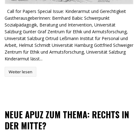
Call for Papers Special Issue: Kinderarmut und Gerechtigkeit
GastherausgeberInnen: Bernhard Babic Schwerpunkt
Sozialpädagogik, Beratung und Intervention, Universität
Salzburg Gunter Graf Zentrum für Ethik und Armutsforschung,
Universität Salzburg Ortrud Leßmann Institut für Personal und
Arbeit, Helmut Schmidt Universität Hamburg Gottfried Schweiger
Zentrum für Ethik und Armutsforschung, Universität Salzburg
Kinderarmut lässt...
Weiter lesen
NEUE APUZ ZUM THEMA: RECHTS IN
DER MITTE?