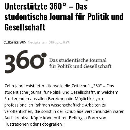
Unterstützte 360° – Das
studentische Journal für Politik und
Gesellschaft
,
,
23. November 2015
Neuigkeiten
,
Offtopic
0
Zehn Jahre existiert mittlerweile die Zeitschrift „360° – Das
studentische Journal für Politik und Gesellschaft“, in welchem
Studierenden aus allen Bereichen die Möglichkeit, im
professionellen Rahmen wissenschaftliche Arbeiten zu
veröffentlichen, die sonst in der Schublade verschwunden wären.
Auch kreative Köpfe können ihren Beitrag in Form von
Illustrationen oder Fotografien...