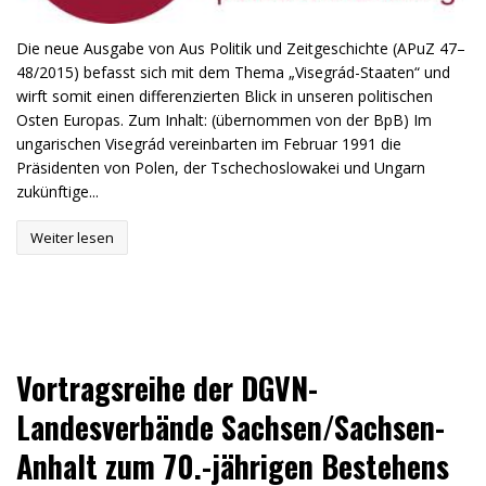
Die neue Ausgabe von Aus Politik und Zeitgeschichte (APuZ 47–
48/2015) befasst sich mit dem Thema „Visegrád-Staaten“ und
wirft somit einen differenzierten Blick in unseren politischen
Osten Europas. Zum Inhalt: (übernommen von der BpB) Im
ungarischen Visegrád vereinbarten im Februar 1991 die
Präsidenten von Polen, der Tschechoslowakei und Ungarn
zukünftige...
Weiter lesen
Vortragsreihe der DGVN-
Landesverbände Sachsen/Sachsen-
Anhalt zum 70.-jährigen Bestehens