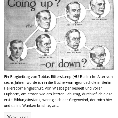
Ein Blogbeitrag von Tobias Ritterskamp (HU Berlin) Im Alter von
sechs Jahren wurde ich in die Bücherwurmgrundschule in Berlin-
Hellersdorf eingeschult. Von Wissbegier beseelt und voller
Euphorie, am ersten wie am letzten Schultag, durchlief ich diese
erste Bildungsinstanz, wenngleich der Gegenwind, der mich hier
und da ins Wanken brachte, an...
Weiter lesen