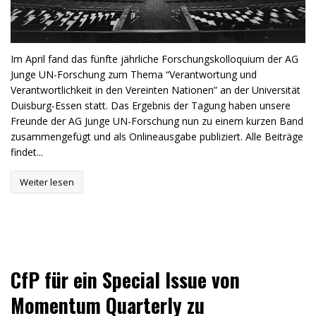
Im April fand das fünfte jährliche Forschungskolloquium der AG
Junge UN-Forschung zum Thema “Verantwortung und
Verantwortlichkeit in den Vereinten Nationen” an der Universität
Duisburg-Essen statt. Das Ergebnis der Tagung haben unsere
Freunde der AG Junge UN-Forschung nun zu einem kurzen Band
zusammengefügt und als Onlineausgabe publiziert. Alle Beiträge
findet...
Weiter lesen
CfP für ein Special Issue von
Momentum Quarterly zu