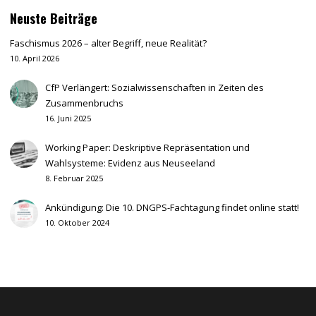
Neuste Beiträge
Faschismus 2026 – alter Begriff, neue Realität?
10. April 2026
CfP Verlängert: Sozialwissenschaften in Zeiten des
Zusammenbruchs
16. Juni 2025
Working Paper: Deskriptive Repräsentation und
Wahlsysteme: Evidenz aus Neuseeland
8. Februar 2025
Ankündigung: Die 10. DNGPS-Fachtagung findet online statt!
10. Oktober 2024