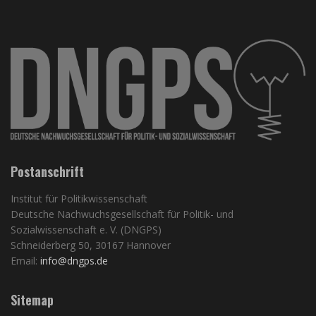
Postanschrift
Institut für Politikwissenschaft
Deutsche Nachwuchsgesellschaft für Politik- und
Sozialwissenschaft e. V. (DNGPS)
Schneiderberg 50, 30167 Hannover
Email:
info@dngps.de
Sitemap