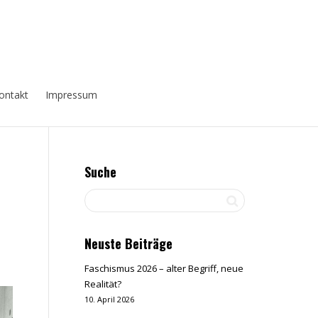
ontakt
Impressum
Suche
Neuste Beiträge
Faschismus 2026 – alter Begriff, neue
Realität?
10. April 2026