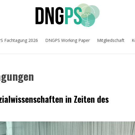
 Fachtagung 2026
DNGPS Working Paper
Mitgliedschaft
K
Tagungen
zialwissenschaften in Zeiten des