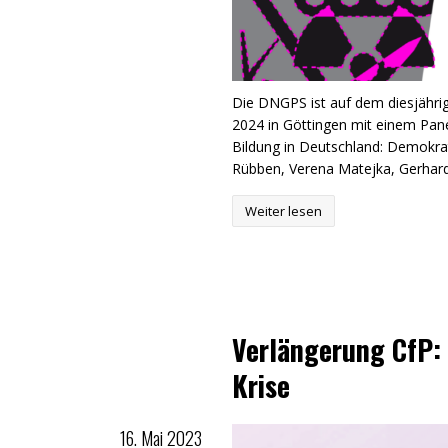
Die DNGPS ist auf dem diesjährig
2024 in Göttingen mit einem Panel
Bildung in Deutschland: Demokrat
Rübben, Verena Matejka, Gerhard
Weiter lesen
Verlängerung CfP:
Krise
16. Mai 2023