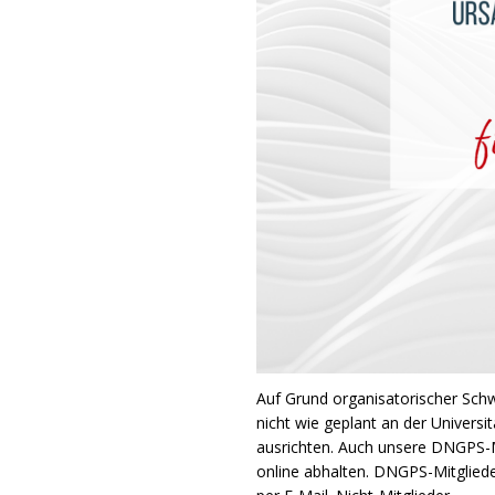
Auf Grund organisatorischer Schw
nicht wie geplant an der Universi
ausrichten. Auch unsere DNGPS-M
online abhalten. DNGPS-Mitgliede