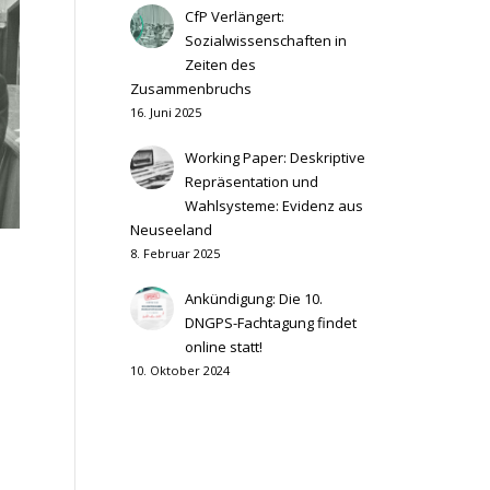
CfP Verlängert:
Sozialwissenschaften in
Zeiten des
Zusammenbruchs
16. Juni 2025
Working Paper: Deskriptive
Repräsentation und
Wahlsysteme: Evidenz aus
Neuseeland
8. Februar 2025
Ankündigung: Die 10.
DNGPS-Fachtagung findet
online statt!
10. Oktober 2024