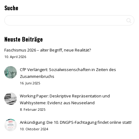
Suche
Neuste Beiträge
Faschismus 2026 – alter Begriff, neue Realität?
10. April 2026
CfP Verlängert: Sozialwissenschaften in Zeiten des
Zusammenbruchs
16. Juni 2025
Working Paper: Deskriptive Repräsentation und
Wahlsysteme: Evidenz aus Neuseeland
8. Februar 2025
Ankündigung: Die 10. DNGPS-Fachtagung findet online statt!
10. Oktober 2024