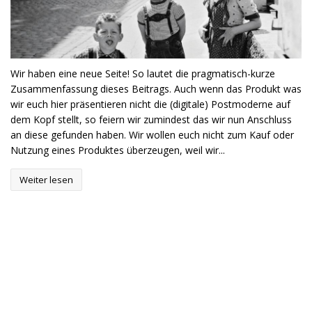
Wir haben eine neue Seite! So lautet die pragmatisch-kurze
Zusammenfassung dieses Beitrags. Auch wenn das Produkt was
wir euch hier präsentieren nicht die (digitale) Postmoderne auf
dem Kopf stellt, so feiern wir zumindest das wir nun Anschluss
an diese gefunden haben. Wir wollen euch nicht zum Kauf oder
Nutzung eines Produktes überzeugen, weil wir...
Weiter lesen