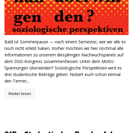
Bald ist Sommerpause — nach einem Semester, wie wir alle es
noch nicht erlebt haben. Vorher möchten wir hier nochmal alle
Informationen zu unserem diesjährigen Nachwuchspanels auf
dem DGS-Kongress zusammenfassen. Unter dem Motto
Spannungen überwinden? Soziologische Perspektiven wird es
drei studentische Beiträge geben. Notiert euch schon einmal
den Termin...
Weiter lesen