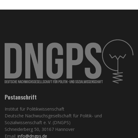
Postanschrift
Institut für Politikwissenschaft
Deutsche Nachwuchsgesellschaft für Politik- und
Sozialwissenschaft e. V. (DNGPS)
Schneiderberg 50, 30167 Hannover
Email:
info@dngps.de