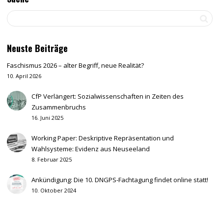
Neuste Beiträge
Faschismus 2026 – alter Begriff, neue Realität?
10. April 2026
CfP Verlängert: Sozialwissenschaften in Zeiten des
Zusammenbruchs
16. Juni 2025
Working Paper: Deskriptive Repräsentation und
Wahlsysteme: Evidenz aus Neuseeland
8. Februar 2025
Ankündigung: Die 10. DNGPS-Fachtagung findet online statt!
10. Oktober 2024