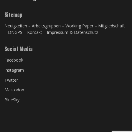
Sitemap
Neuigkeiten
–
Arbeitsgruppen
–
Working Paper
–
Mitgliedschaft
–
DNGPS
–
Kontakt
–
Impressum & Datenschutz
Social Media
Facebook
Instagram
Twitter
Mastodon
BlueSky