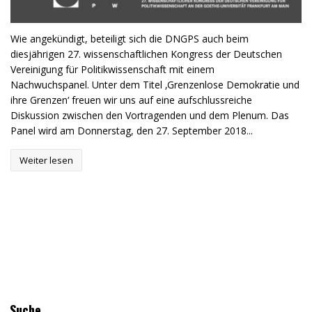
Wie angekündigt, beteiligt sich die DNGPS auch beim
diesjährigen 27. wissenschaftlichen Kongress der Deutschen
Vereinigung für Politikwissenschaft mit einem
Nachwuchspanel. Unter dem Titel ‚Grenzenlose Demokratie und
ihre Grenzen‘ freuen wir uns auf eine aufschlussreiche
Diskussion zwischen den Vortragenden und dem Plenum. Das
Panel wird am Donnerstag, den 27. September 2018...
Weiter lesen
Suche