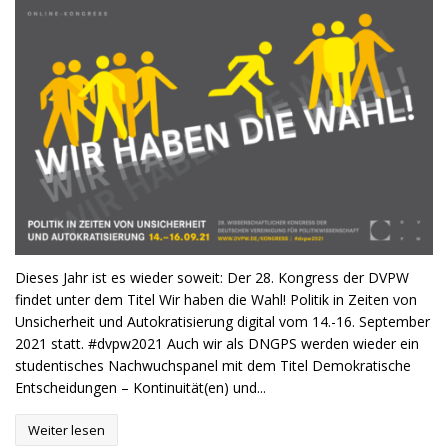
Dieses Jahr ist es wieder soweit: Der 28. Kongress der DVPW
findet unter dem Titel Wir haben die Wahl! Politik in Zeiten von
Unsicherheit und Autokratisierung digital vom 14.-16. September
2021 statt. #dvpw2021 Auch wir als DNGPS werden wieder ein
studentisches Nachwuchspanel mit dem Titel Demokratische
Entscheidungen – Kontinuität(en) und...
Weiter lesen