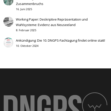
Zusammenbruchs
16. Juni 2025
Working Paper: Deskriptive Repräsentation und
Wahlsysteme: Evidenz aus Neuseeland
8. Februar 2025
Ankündigung: Die 10. DNGPS-Fachtagung findet online statt!
10. Oktober 2024