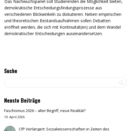
Das Nachwuchspanel soll Studierenden die Möglichkeit bieten,
demokratische Entscheidungsfindungsprozesse aus
verschiedenen Blickwinkeln zu diskutieren. Neben empirischen
und theoretischen Bestandsaufnahmen sollen Debatten
eröffnet werden, die sich mit Kontinuität(en) und dem Wandel
demokratischer Entscheidungen auseinandersetzen.
Suche
Neuste Beiträge
Faschismus 2026 – alter Begriff, neue Realität?
10. April 2026
CfP Verlängert: Sozialwissenschaften in Zeiten des