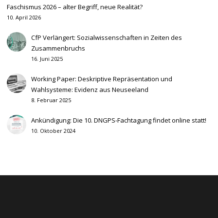
Faschismus 2026 – alter Begriff, neue Realität?
10. April 2026
CfP Verlängert: Sozialwissenschaften in Zeiten des
Zusammenbruchs
16. Juni 2025
Working Paper: Deskriptive Repräsentation und
Wahlsysteme: Evidenz aus Neuseeland
8. Februar 2025
Ankündigung: Die 10. DNGPS-Fachtagung findet online statt!
10. Oktober 2024