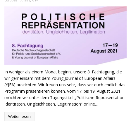
European Affairs
0
In weniger als einem Monat beginnt unsere 8. Fachtagung, die
wir gemeinsam mit dem Young Journal of European Affairs
(YJEA) ausrichten. Wir freuen uns sehr, dass wir euch endlich das
Programm präsentieren können. Vom 17. bis 19. August 2021
möchten wir unter dem Tagungstitel „Politische Repräsentation:
Identitäten, Ungleichheiten, Legitimation“ online...
Weiter lesen