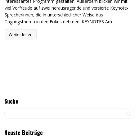
interessantes Programm gestalten. Außerdem blicken wir mit
viel Vorfreude auf zwei herausragende und versierte Keynote-
Sprecherinnen, die in unterschiedlicher Weise das
Tagungsthema in den Fokus nehmen: KEYNOTES Am...
Weiter lesen
Suche
Neuste Beiträge