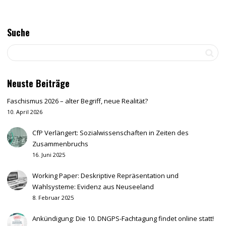
Suche
Neuste Beiträge
Faschismus 2026 – alter Begriff, neue Realität?
10. April 2026
CfP Verlängert: Sozialwissenschaften in Zeiten des
Zusammenbruchs
16. Juni 2025
Working Paper: Deskriptive Repräsentation und
Wahlsysteme: Evidenz aus Neuseeland
8. Februar 2025
Ankündigung: Die 10. DNGPS-Fachtagung findet online statt!