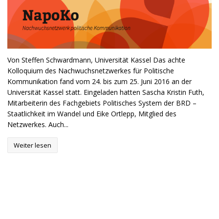
Von Steffen Schwardmann, Universität Kassel Das achte
Kolloquium des Nachwuchsnetzwerkes für Politische
Kommunikation fand vom 24. bis zum 25. Juni 2016 an der
Universität Kassel statt. Eingeladen hatten Sascha Kristin Futh,
Mitarbeiterin des Fachgebiets Politisches System der BRD –
Staatlichkeit im Wandel und Eike Ortlepp, Mitglied des
Netzwerkes. Auch...
Weiter lesen