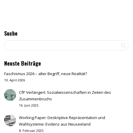
Suche
Neuste Beiträge
Faschismus 2026 – alter Begriff, neue Realität?
10. April 2026
CfP Verlängert: Sozialwissenschaften in Zeiten des
Zusammenbruchs
16. Juni 2025
Working Paper: Deskriptive Repräsentation und
Wahlsysteme: Evidenz aus Neuseeland
8. Februar 2025