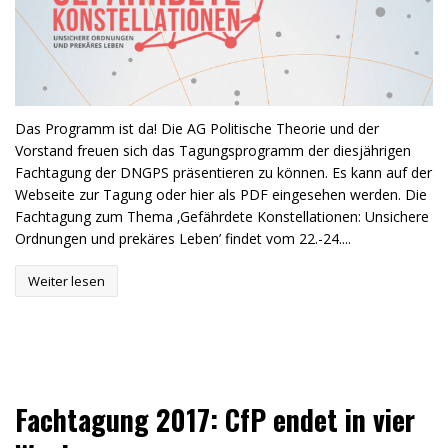
Das Programm ist da! Die AG Politische Theorie und der
Vorstand freuen sich das Tagungsprogramm der diesjährigen
Fachtagung der DNGPS präsentieren zu können. Es kann auf der
Webseite zur Tagung oder hier als PDF eingesehen werden. Die
Fachtagung zum Thema ‚Gefährdete Konstellationen: Unsichere
Ordnungen und prekäres Leben’ findet vom 22.-24....
Weiter lesen
Fachtagung 2017: CfP endet in vier