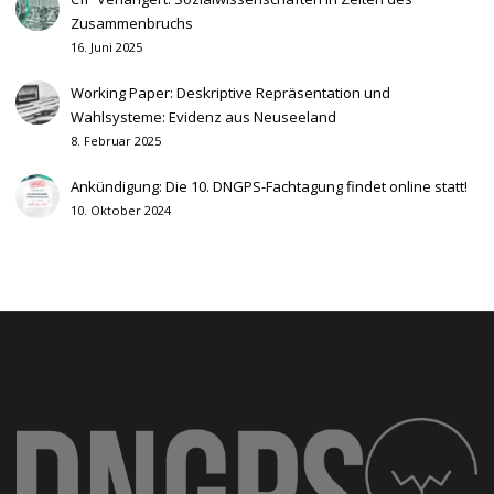
Zusammenbruchs
16. Juni 2025
Working Paper: Deskriptive Repräsentation und
Wahlsysteme: Evidenz aus Neuseeland
8. Februar 2025
Ankündigung: Die 10. DNGPS-Fachtagung findet online statt!
10. Oktober 2024