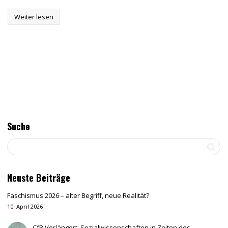
Weiter lesen
Suche
Neuste Beiträge
Faschismus 2026 – alter Begriff, neue Realität?
10. April 2026
CfP Verlängert: Sozialwissenschaften in Zeiten des