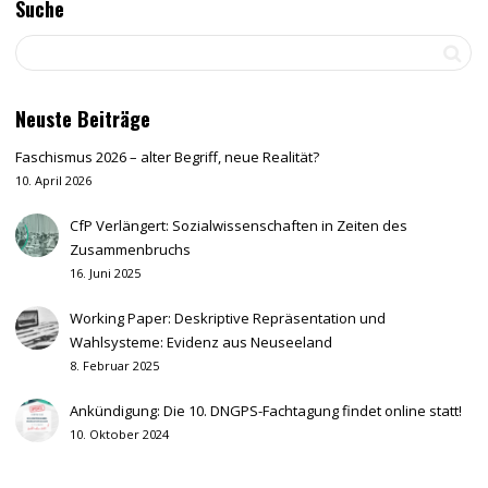
Suche
Neuste Beiträge
Faschismus 2026 – alter Begriff, neue Realität?
10. April 2026
CfP Verlängert: Sozialwissenschaften in Zeiten des
Zusammenbruchs
16. Juni 2025
Working Paper: Deskriptive Repräsentation und
Wahlsysteme: Evidenz aus Neuseeland
8. Februar 2025
Ankündigung: Die 10. DNGPS-Fachtagung findet online statt!
10. Oktober 2024