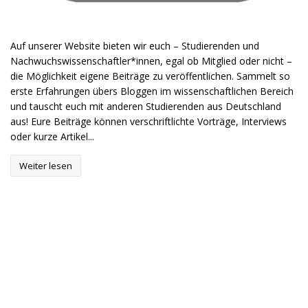
Auf unserer Website bieten wir euch – Studierenden und
Nachwuchswissenschaftler*innen, egal ob Mitglied oder nicht –
die Möglichkeit eigene Beiträge zu veröffentlichen. Sammelt so
erste Erfahrungen übers Bloggen im wissenschaftlichen Bereich
und tauscht euch mit anderen Studierenden aus Deutschland
aus! Eure Beiträge können verschriftlichte Vorträge, Interviews
oder kurze Artikel...
Weiter lesen