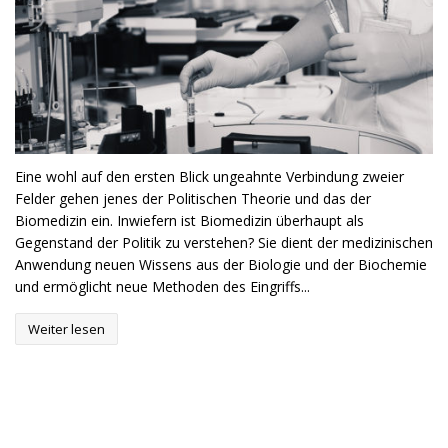
Eine wohl auf den ersten Blick ungeahnte Verbindung zweier
Felder gehen jenes der Politischen Theorie und das der
Biomedizin ein. Inwiefern ist Biomedizin überhaupt als
Gegenstand der Politik zu verstehen? Sie dient der medizinischen
Anwendung neuen Wissens aus der Biologie und der Biochemie
und ermöglicht neue Methoden des Eingriffs...
Weiter lesen