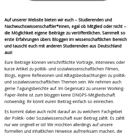
Auf unserer Website bieten wir euch – Studierenden und
Nachwuchswissenschaftler*innen, egal ob Mitglied oder nicht –
die Möglichkeit eigene Beiträge zu veröffentlichen. Sammelt so
erste Erfahrungen übers Bloggen im wissenschaftlichen Bereich
und tauscht euch mit anderen Studierenden aus Deutschland
aus!
Eure Beiträge können verschriftlichte Vorträge, Interviews oder
kurze Artikel zu politik- und sozialwissenschaftlichen Filmen,
Blogs, eigene Reflexionen und Alltagsbeobachtungen zu politik-
und sozialwissenschaftlichen Themen sein. Wir nehmen auch
gerne Tagungsberichte auf. Im Gegensatz zu unserer Working-
Paper-Reihe ist zum bloggen keine DNGPS-Mitgliedschaft
notwendig. Ihr könnt euren Beitrag einfach so einreichen.
Es kommt dabei auch nicht darauf an zu welchem Fachgebiet
der Politik- oder Sozialwissenschaft euer Beitrag zählt. Es zählt
nur wie originell er ist! Wir möchten allerdings auf unsere
formellen und inhaltlichen Hinweise aufmerksam machen, die