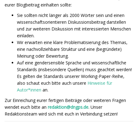
eurer Blogbeitrag einhalten sollte:
Sie sollten nicht länger als 2000 Wörter sein und einen
wissenschaftsorientieren Diskussionsbeitrag darstellen
und zur weiteren Diskussion mit interessierten Menschen
einladen.
Wir erwarten eine klare Problematisierung des Themas,
eine nachvollziehbare Struktur und eine (begründete)
Meinung oder Bewertung.
Auf eine gendersensible Sprache und wissenschaftliche
Standards (insbesondere Quellen) muss geachtet werden!
Es gelten die Standards unserer Working-Paper-Reihe,
also schaut euch bitte auch unsere
Hinweise für
Autor*innen
an.
Zur Einreichung eurer fertigen Beiträge oder weiteren Fragen
wendet euch bitte an
redaktion@dngps.de
. Unser
Redaktionsteam wird sich mit euch in Verbindung setzen!