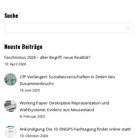
Suche
Neuste Beiträge
Faschismus 2026 – alter Begriff, neue Realität?
10. April 2026
CfP Verlängert: Sozialwissenschaften in Zeiten des
Zusammenbruchs
16. Juni 2025
Working Paper: Deskriptive Repräsentation und
Wahlsysteme: Evidenz aus Neuseeland
8. Februar 2025
Ankündigung: Die 10. DNGPS-Fachtagung findet online statt!
10. Oktober 2024