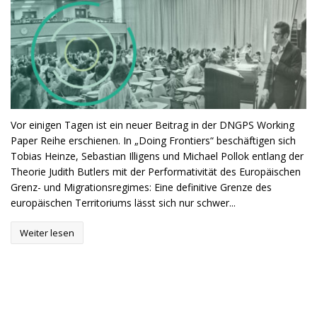
Vor einigen Tagen ist ein neuer Beitrag in der DNGPS Working
Paper Reihe erschienen. In „Doing Frontiers“ beschäftigen sich
Tobias Heinze, Sebastian Illigens und Michael Pollok entlang der
Theorie Judith Butlers mit der Performativität des Europäischen
Grenz- und Migrationsregimes: Eine definitive Grenze des
europäischen Territoriums lässt sich nur schwer...
Weiter lesen