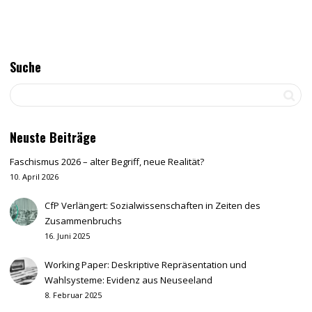
Suche
Neuste Beiträge
Faschismus 2026 – alter Begriff, neue Realität?
10. April 2026
CfP Verlängert: Sozialwissenschaften in Zeiten des
Zusammenbruchs
16. Juni 2025
Working Paper: Deskriptive Repräsentation und
Wahlsysteme: Evidenz aus Neuseeland
8. Februar 2025