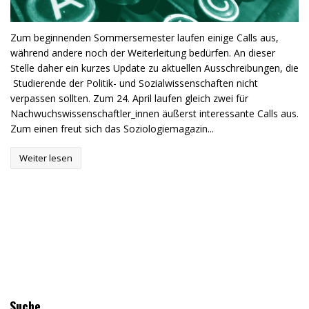
Zum beginnenden Sommersemester laufen einige Calls aus,
während andere noch der Weiterleitung bedürfen. An dieser
Stelle daher ein kurzes Update zu aktuellen Ausschreibungen, die
Studierende der Politik- und Sozialwissenschaften nicht
verpassen sollten. Zum 24. April laufen gleich zwei für
Nachwuchswissenschaftler_innen äußerst interessante Calls aus.
Zum einen freut sich das Soziologiemagazin...
Weiter lesen
Suche