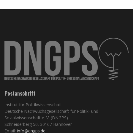
Postanschrift
Institut für Politikwissenschaft
Deutsche Nachwuchsgesellschaft für Politik- und
Sozialwissenschaft e. V. (DNGPS)
Schneiderberg 50, 30167 Hannover
Email:
info@dngps.de