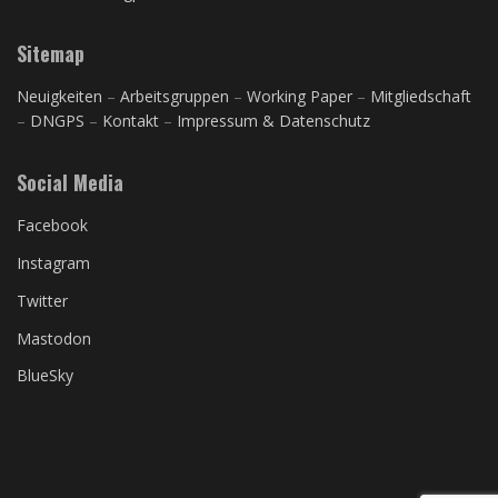
Sitemap
Neuigkeiten
–
Arbeitsgruppen
–
Working Paper
–
Mitgliedschaft
–
DNGPS
–
Kontakt
–
Impressum & Datenschutz
Social Media
Facebook
Instagram
Twitter
Mastodon
BlueSky