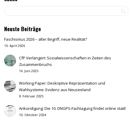
Neuste Beiträge
Faschismus 2026 – alter Begriff, neue Realität?
10. April 2026
CfP Verlängert: Sozialwissenschaften in Zeiten des
Zusammenbruchs
16. Juni 2025
Working Paper: Deskriptive Repräsentation und
Wahlsysteme: Evidenz aus Neuseeland
8. Februar 2025
Ankündigung: Die 10. DNGPS-Fachtagung findet online statt!
10. Oktober 2024