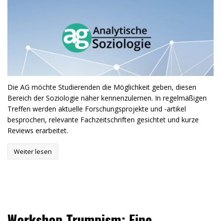
Die AG möchte Studierenden die Möglichkeit geben, diesen
Bereich der Soziologie näher kennenzulernen. In regelmäßigen
Treffen werden aktuelle Forschungsprojekte und -artikel
besprochen, relevante Fachzeitschriften gesichtet und kurze
Reviews erarbeitet.
Weiter lesen
Workshop Trumpism: Eine