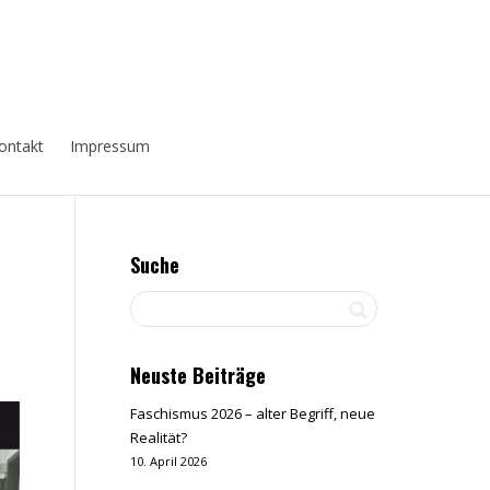
ontakt
Impressum
Suche
Neuste Beiträge
Faschismus 2026 – alter Begriff, neue
Realität?
10. April 2026