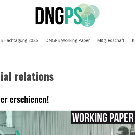
 Fachtagung 2026
DNGPS Working Paper
Mitgliedschaft
K
ial relations
er erschienen!