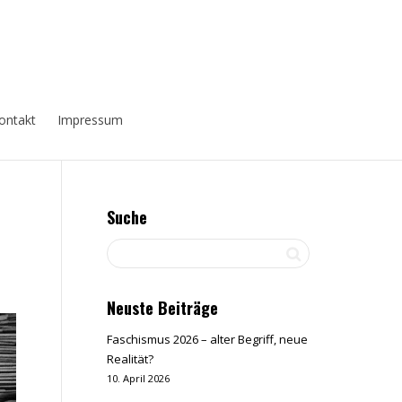
ontakt
Impressum
Suche
Neuste Beiträge
Faschismus 2026 – alter Begriff, neue
Realität?
10. April 2026