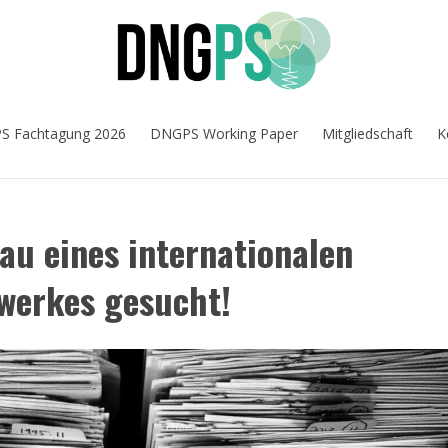
 Fachtagung 2026
DNGPS Working Paper
Mitgliedschaft
K
bau eines internationalen
werkes gesucht!