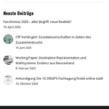
Neuste Beiträge
Faschismus 2026 – alter Begriff, neue Realität?
10. April 2026
CfP Verlängert: Sozialwissenschaften in Zeiten des
Zusammenbruchs
16. Juni 2025
Working Paper: Deskriptive Repräsentation und
Wahlsysteme: Evidenz aus Neuseeland
8. Februar 2025
Ankündigung: Die 10. DNGPS-Fachtagung findet online statt!
10. Oktober 2024