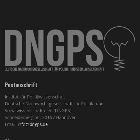
Postanschrift
Institut für Politikwissenschaft
Deutsche Nachwuchsgesellschaft für Politik- und
Sozialwissenschaft e. V. (DNGPS)
Schneiderberg 50, 30167 Hannover
Email:
info@dngps.de