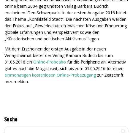
online beim 2004 gegründeten Verlag Barbara Budrich
erscheinen. Den Schwerpunkt in der ersten Ausgabe 2016 bildet
das Thema „Konfliktfeld Stadt“. Die nächsten Ausgaben werden
den Fokus auf „Gewerkschaften zwischen Krise und Erneuerung:
globale Erfahrungen und Perspektiven“ sowie den
„Künstlerischen und politischen Aktivismus“ legen.
Mit dem Erscheinen der ersten Ausgabe in der neuen
Verlagsheimat bietet der Verlag Barbara Budrich bis zum
31.05.2016 ein
Online-Probeabo
für die
Peripherie
an. Alternativ
gibt es auch die Möglichkeit, sich bis zum 01.05.2016 für einen
einmonatigen kostenlosen Online-Probezugang
zur Zeitschrift
anzumelden.
Suche