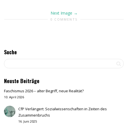
Next Image
0 COMMENTS
Suche
Neuste Beiträge
Faschismus 2026 – alter Begriff, neue Realität?
10. April 2026
CfP Verlängert: Sozialwissenschaften in Zeiten des
Zusammenbruchs
16. Juni 2025