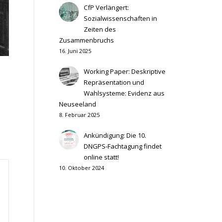
CfP Verlängert:
Sozialwissenschaften in
Zeiten des
Zusammenbruchs
16. Juni 2025
Working Paper: Deskriptive
Repräsentation und
Wahlsysteme: Evidenz aus
Neuseeland
8. Februar 2025
Ankündigung: Die 10.
DNGPS-Fachtagung findet
online statt!
10. Oktober 2024