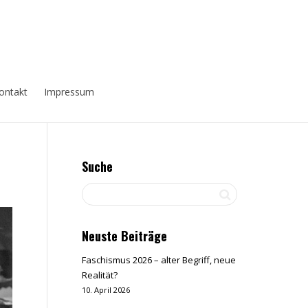
ontakt
Impressum
Suche
Neuste Beiträge
Faschismus 2026 – alter Begriff, neue
Realität?
10. April 2026