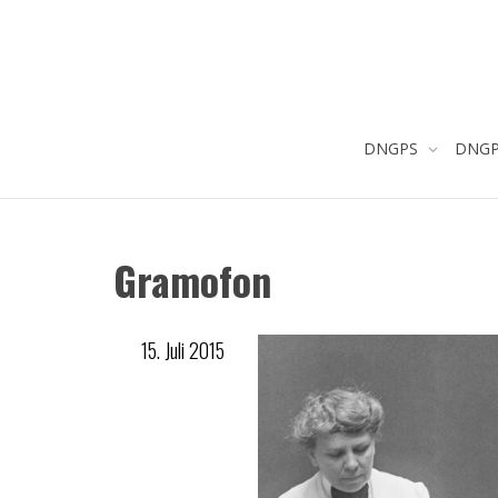
DNGPS
DNGPS
Gramofon
15. Juli 2015