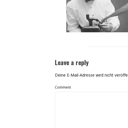
Leave a reply
Deine E-Mail-Adresse wird nicht veröffen
Comment