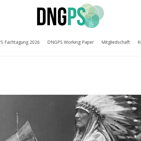
 Fachtagung 2026
DNGPS Working Paper
Mitgliedschaft
K