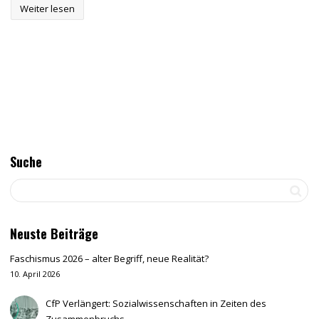
Weiter lesen
Suche
Neuste Beiträge
Faschismus 2026 – alter Begriff, neue Realität?
10. April 2026
CfP Verlängert: Sozialwissenschaften in Zeiten des
Zusammenbruchs