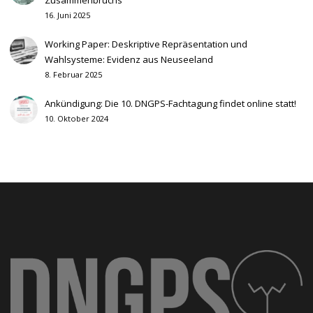
16. Juni 2025
Working Paper: Deskriptive Repräsentation und
Wahlsysteme: Evidenz aus Neuseeland
8. Februar 2025
Ankündigung: Die 10. DNGPS-Fachtagung findet online statt!
10. Oktober 2024