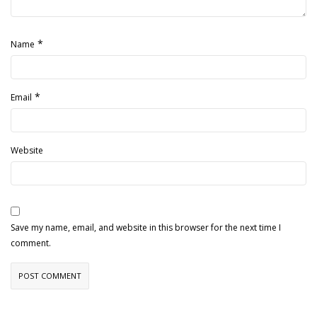
*
Name
*
Email
Website
Save my name, email, and website in this browser for the next time I
comment.