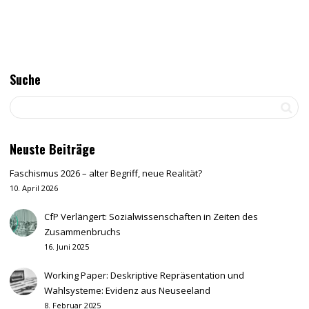
Suche
Neuste Beiträge
Faschismus 2026 – alter Begriff, neue Realität?
10. April 2026
CfP Verlängert: Sozialwissenschaften in Zeiten des
Zusammenbruchs
16. Juni 2025
Working Paper: Deskriptive Repräsentation und
Wahlsysteme: Evidenz aus Neuseeland
8. Februar 2025