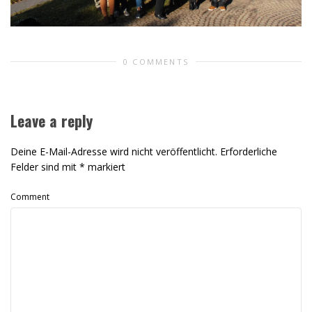
0 COMMENTS
Leave a reply
Deine E-Mail-Adresse wird nicht veröffentlicht.
Erforderliche
Felder sind mit
*
markiert
Comment