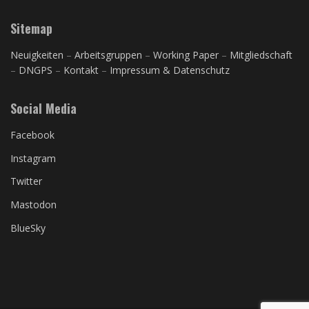
Sitemap
Neuigkeiten
–
Arbeitsgruppen
–
Working Paper
–
Mitgliedschaft
–
DNGPS
–
Kontakt
–
Impressum & Datenschutz
Social Media
Facebook
Instagram
Twitter
Mastodon
BlueSky