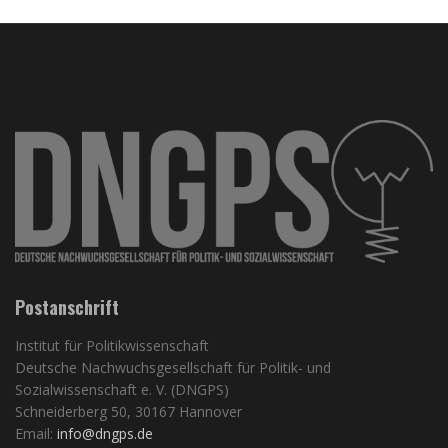
Postanschrift
Institut für Politikwissenschaft
Deutsche Nachwuchsgesellschaft für Politik- und
Sozialwissenschaft e. V. (DNGPS)
Schneiderberg 50, 30167 Hannover
Email:
info@dngps.de